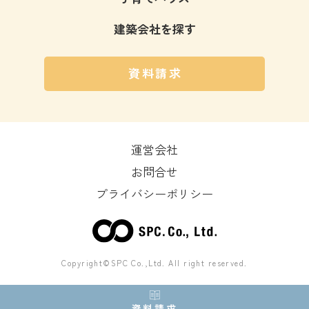
建築会社を探す
資料請求
運営会社
お問合せ
プライバシーポリシー
Copyright©SPC Co.,Ltd. All right reserved.
資料請求