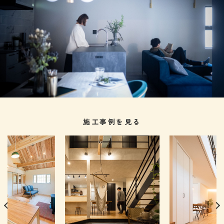
施工事例を見る