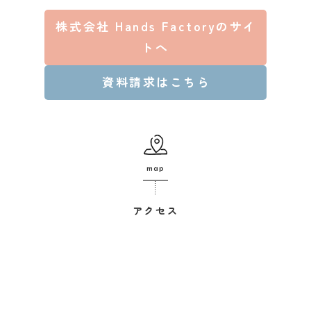
株式会社 Hands Factoryのサイ
トへ
資料請求はこちら
map
アクセス