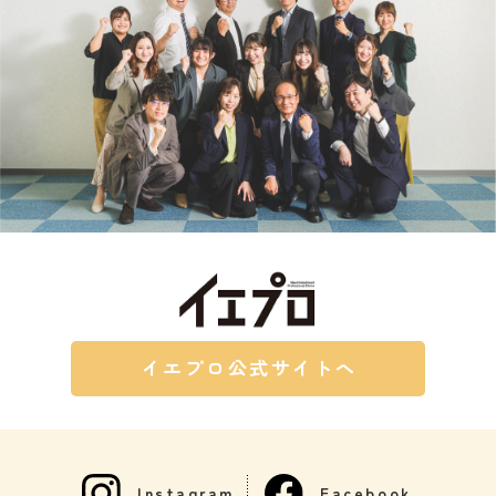
イエプロ公式サイトへ
Instagram
Facebook