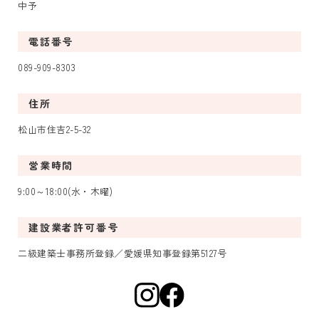
中予
電話番号
089-909-8303
住所
松山市住吉2-5-32
営業時間
9:00～18:00(水・木曜)
建設業者許可番号
二級建築士事務所登録／愛媛県知事登録第5127号