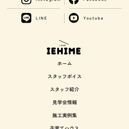
LINE
Youtube
ホーム
スタッフボイス
スタッフ紹介
見学会情報
施工実例集
子育てハウス