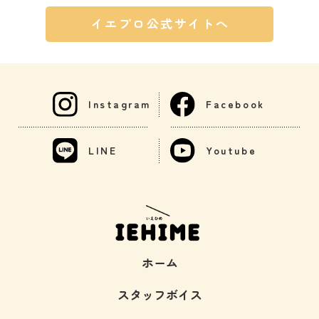
イエプロ公式サイトへ
Instagram
Facebook
LINE
Youtube
ホーム
スタッフボイス