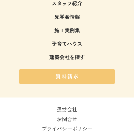
スタッフ紹介
見学会情報
施工実例集
子育てハウス
建築会社を探す
資料請求
運営会社
お問合せ
プライバシーポリシー