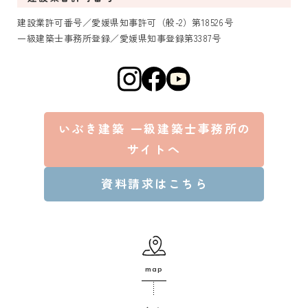
建設業許可番号／愛媛県知事許可（般-2）第18526号
一級建築士事務所登録／愛媛県知事登録第3387号
いぶき建築 一級建築士事務所の
サイトへ
資料請求はこちら
map