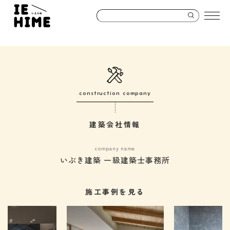
construction company
建築会社情報
company name
いぶき建築 一級建築士事務所
施工事例を見る