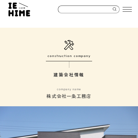
construction company
建築会社情報
company name
株式会社一条工務店