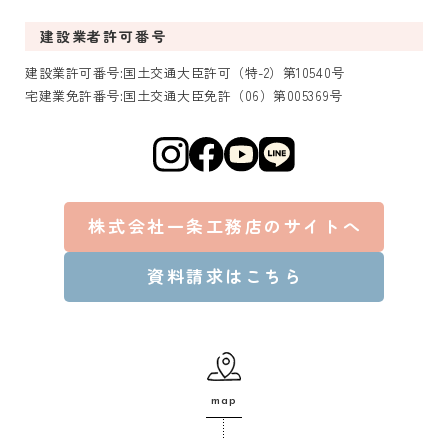
建設業者許可番号
建設業許可番号:国土交通大臣許可（特-2）第10540号
宅建業免許番号:国土交通大臣免許（06）第005369号
株式会社一条工務店のサイトへ
資料請求はこちら
map