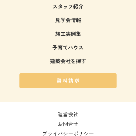
スタッフ紹介
見学会情報
施工実例集
子育てハウス
建築会社を探す
資料請求
運営会社
お問合せ
プライバシーポリシー