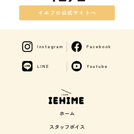
イエプロ公式サイトへ
Instagram
Facebook
LINE
Youtube
ホーム
スタッフボイス