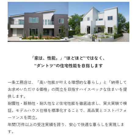
「家は、性能。」”ほどほど”ではなく、
”ダントツ”の住宅性能を目指します
一条工務店は、「高い性能が叶える理想的な暮らし」と「納得して
お求めいただける価格」の両立を目指すハイスペックな住まいを提
供します。
耐震性・断熱性・耐久性など住宅性能を徹底追求し、実大実験で検
証。モデルハウス仕様を標準化することで、高品質とコストパフォ
ーマンスを両立。
年間1万件以上の受注実績を誇り、安心で快適な暮らしを実現しま
す。