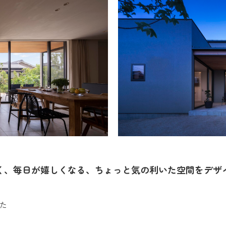
く、毎日が嬉しくなる、ちょっと気の利いた空間をデザ
た