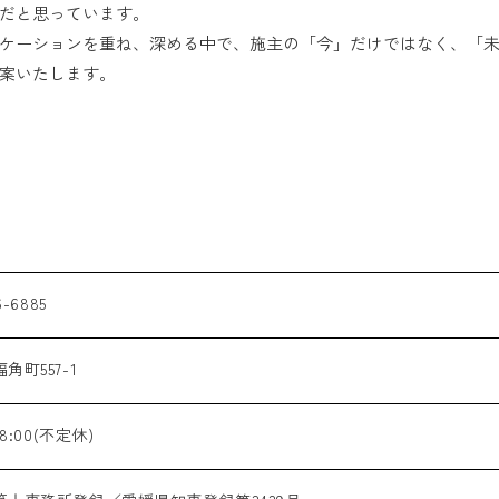
だと思っています。
ケーションを重ね、深める中で、施主の「今」だけではなく、「
案いたします。
6-6885
角町557-1
18:00(不定休)