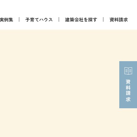
実例集
子育てハウス
建築会社を探す
資料請求
資料請求