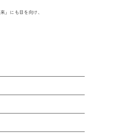
未来」にも目を向け、