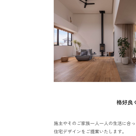
格好良
施主やそのご家族一人一人の生活に合っ
住宅デザインをご提案いたします。