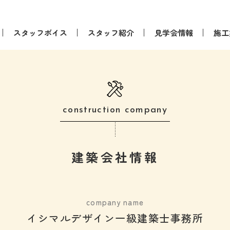
スタッフボイス
スタッフ紹介
見学会情報
施工
construction company
建築会社情報
company name
イシマルデザイン一級建築士事務所