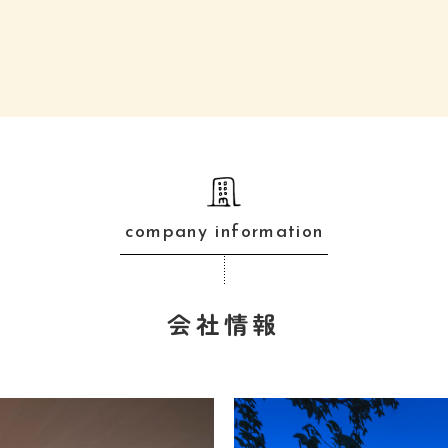
company information
会社情報