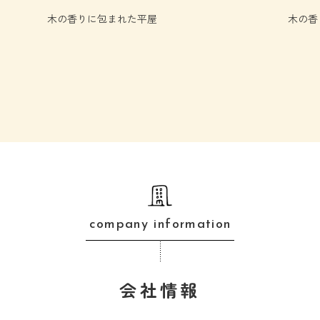
木の香りに包まれた平屋
木の香
company information
会社情報