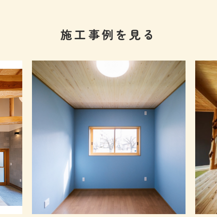
施工事例を見る