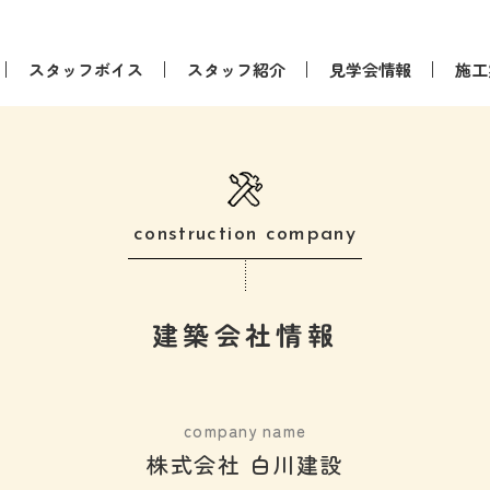
スタッフボイス
スタッフ紹介
見学会情報
施工
construction company
建築会社情報
company name
株式会社 白川建設