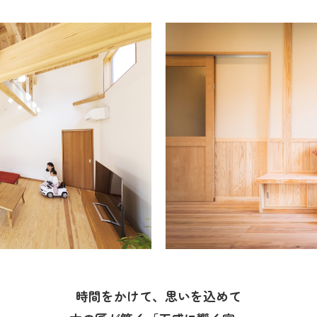
時間をかけて、思いを込めて