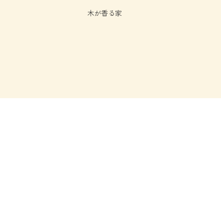
木が香る家