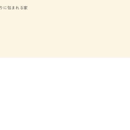
りに包まれる家