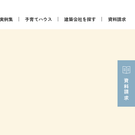
実例集
子育てハウス
建築会社を探す
資料請求
資料請求