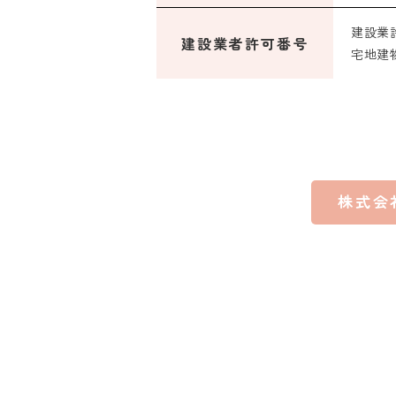
建設業許
建設業者許可番号
宅地建物
株式会