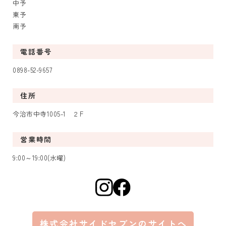
中予
東予
南予
電話番号
0898-52-9657
住所
今治市中寺1005-1 ２F
営業時間
9:00～19:00(水曜)
株式会社サイドセブンのサイトへ