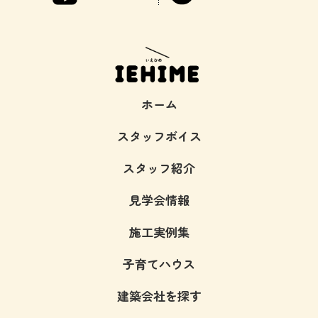
ホーム
スタッフボイス
スタッフ紹介
見学会情報
施工実例集
子育てハウス
建築会社を探す