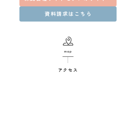
資料請求はこちら
map
アクセス