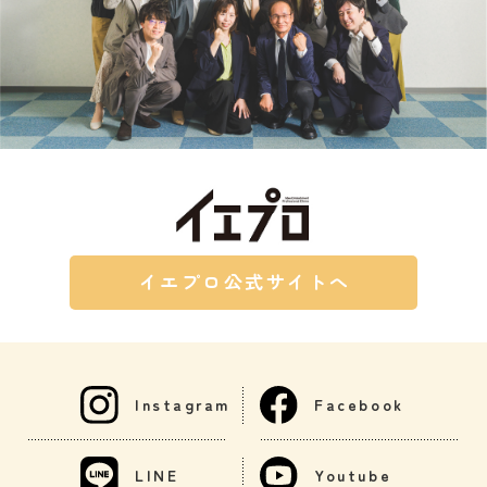
イエプロ公式サイトへ
Instagram
Facebook
LINE
Youtube