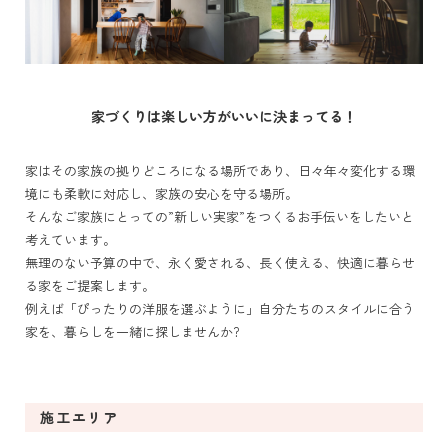
家づくりは楽しい方がいいに決まってる！
家はその家族の拠りどころになる場所であり、日々年々変化する環
境にも柔軟に対応し、家族の安心を守る場所。
そんなご家族にとっての”新しい実家”をつくるお手伝いをしたいと
考えています。
無理のない予算の中で、永く愛される、長く使える、快適に暮らせ
る家をご提案します。
例えば「ぴったりの洋服を選ぶように」自分たちのスタイルに合う
家を、暮らしを一緒に探しませんか?
施工エリア