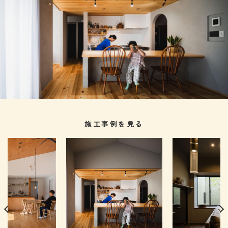
施工事例を見る