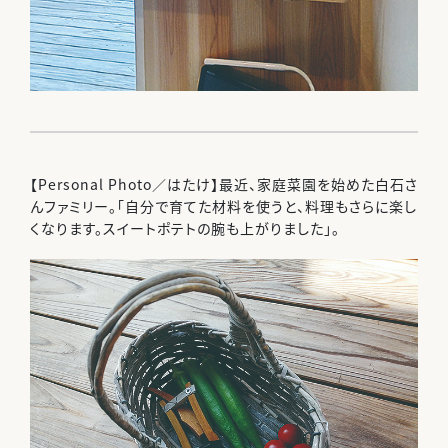
【Personal Photo／はたけ】最近、家庭菜園を始めた白石さ
んファミリー。「自分で育てた材料を使うと、料理もさらに楽し
くなります。スイートポテトの腕も上がりました」。