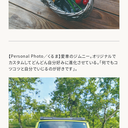
【Personal Photo／くるま】愛車のジムニー。オリジナルで
カスタムしてどんどん自分好みに進化させている。「何でもコ
ツコツと自分でいじるのが好きです」。