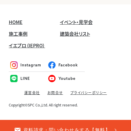
HOME
イベント・見学会
施工事例
建築会社リスト
イエプロ（IEPRO）
Instagram
Facebook
LINE
Youtube
運営会社
お問合せ
プライバシーポリシー
Copyright©SPC Co.,Ltd. All right reserved.
資料請求・問い合わせをする【無料】