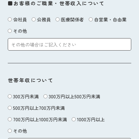
■お客様のご職業・世帯収入について
会社員
公務員
医療関係者
自営業・自由業
その他
世帯年収について
300万円未満
300万円以上500万円未満
500万円以上700万円未満
700万円以上1000万円未満
1000万円以上
その他