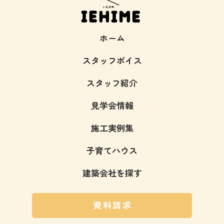
ホーム
スタッフボイス
スタッフ紹介
見学会情報
施工実例集
子育てハウス
建築会社を探す
資料請求