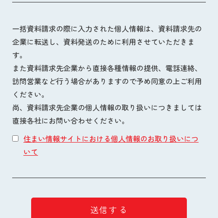
一括資料請求の際に入力された個人情報は、資料請求先の
企業に転送し、資料発送のために利用させていただきま
す。
また資料請求先企業から直接各種情報の提供、電話連絡、
訪問営業など行う場合がありますので予め同意の上ご利用
ください。
尚、資料請求先企業の個人情報の取り扱いにつきましては
直接各社にお問い合わせください。
住まい情報サイトにおける個人情報のお取り扱いにつ
いて