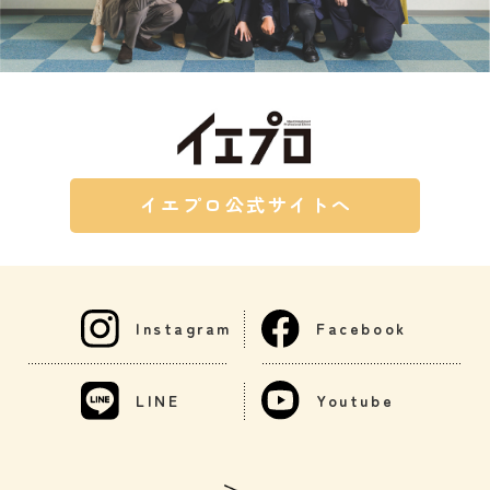
イエプロ公式サイトへ
Instagram
Facebook
LINE
Youtube