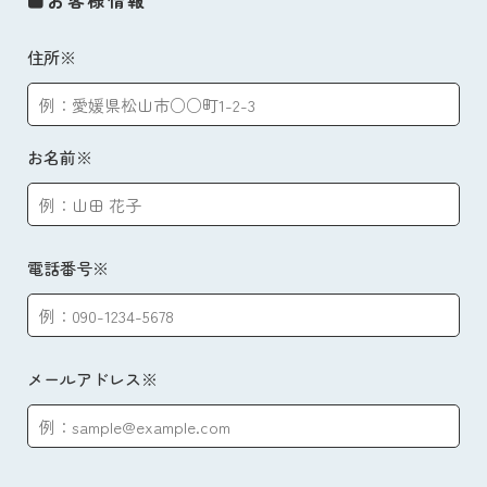
■お客様情報
住所※
お名前※
電話番号※
メールアドレス※