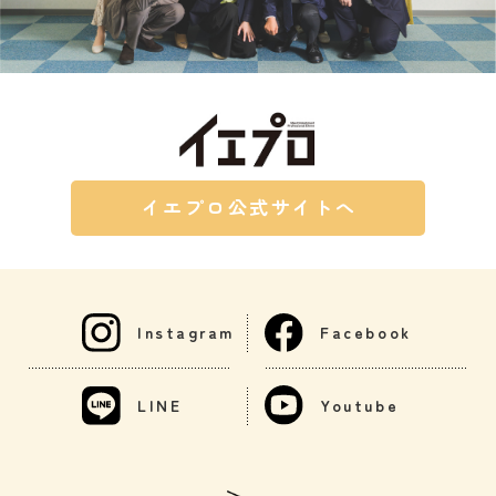
イエプロ公式サイトへ
Instagram
Facebook
LINE
Youtube