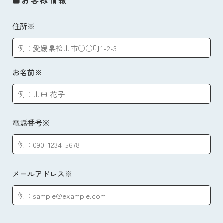
■お客様情報
住所※
お名前※
電話番号※
メールアドレス※