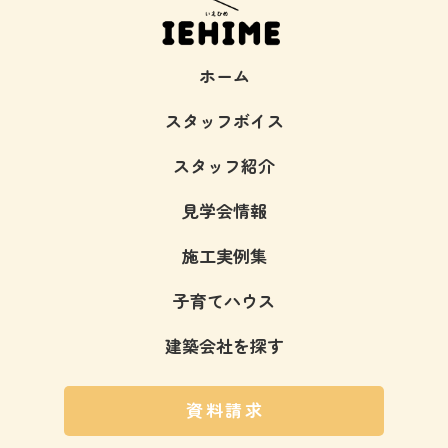
ホーム
スタッフボイス
スタッフ紹介
見学会情報
施工実例集
子育てハウス
建築会社を探す
資料請求