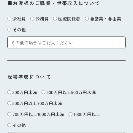
■お客様のご職業・世帯収入について
会社員
公務員
医療関係者
自営業・自由業
その他
世帯年収について
300万円未満
300万円以上500万円未満
500万円以上700万円未満
700万円以上1000万円未満
1000万円以上
その他