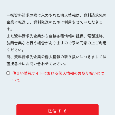
一括資料請求の際に入力された個人情報は、資料請求先の
企業に転送し、資料発送のために利用させていただきま
す。
また資料請求先企業から直接各種情報の提供、電話連絡、
訪問営業など行う場合がありますので予め同意の上ご利用
ください。
尚、資料請求先企業の個人情報の取り扱いにつきましては
直接各社にお問い合わせください。
住まい情報サイトにおける個人情報のお取り扱いにつ
いて