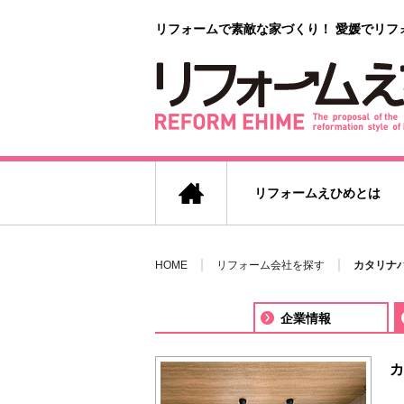
リフォームで素敵な家づくり！
愛媛でリフ
リフォームえひめとは
HOME
リフォーム会社を探す
カタリナハ
企業情報
カ