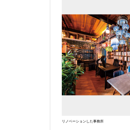
リノベーションした事務所