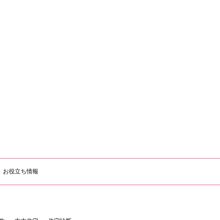
お役立ち情報