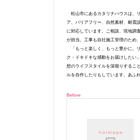
松山市にあるカタリナハウスは、リ
ア、バリアフリー、自然素材、耐震
に対応しています。ご相談、現地調
が担当。工事も自社施工管理のため
「もっと楽しく、もっと豊かに。リ
ク・ドキドキな感動をお届けしたい
想のライフスタイルを深堀りするこ
ルを自作したりもしています。あふ
Before