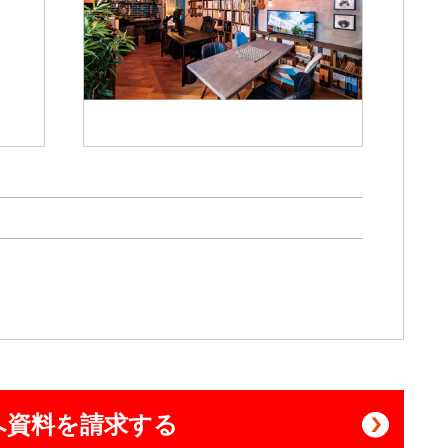
へ資料を請求する