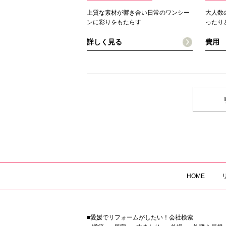
上質な素材が響き合い日常のワンシー
大人数
ンに彩りをもたらす
ったり
詳しく見る
費
HOME
■愛媛でリフォームがしたい！会社検索