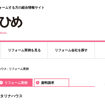
ォームする方の総合情報サイト
リフォーム実例を見る
リフォーム会社を探す
ウス - リフォーム実例
リフォーム実例
資料請求
タリナハウス