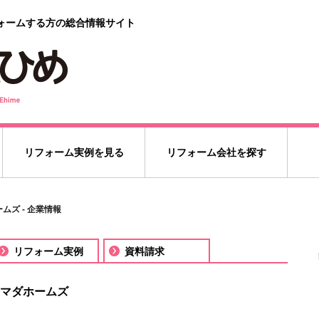
ォームする方の総合情報サイト
リフォーム実例を見る
リフォーム会社を探す
ムズ - 企業情報
リフォーム実例
資料請求
マダホームズ