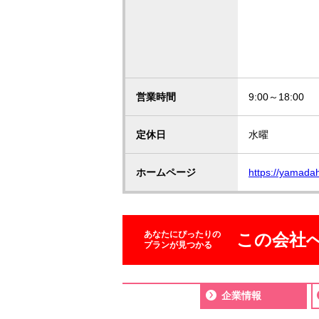
営業時間
9:00～18:00
定休日
水曜
ホームページ
https://yamada
あなたにぴったりの
この会社
プランが見つかる
企業情報