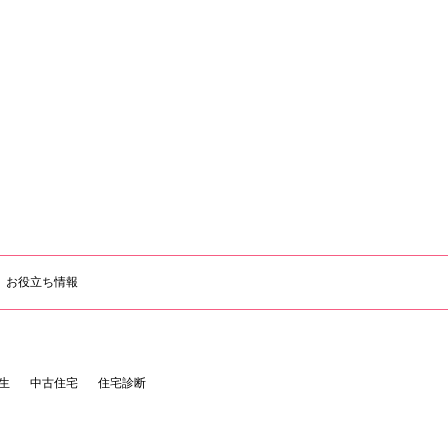
お役立ち情報
生
中古住宅
住宅診断