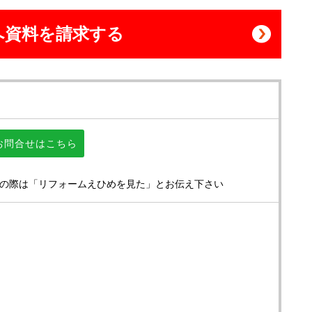
へ資料を請求する
お問合せはこちら
の際は「リフォームえひめを見た」とお伝え下さい