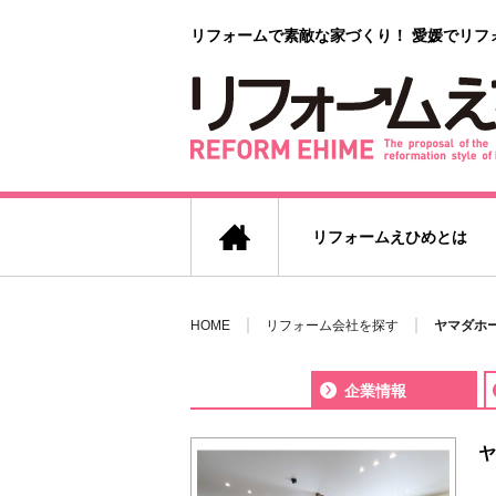
リフォームで素敵な家づくり！
愛媛でリフ
リフォームえひめとは
HOME
リフォーム会社を探す
ヤマダホー
企業情報
ヤ