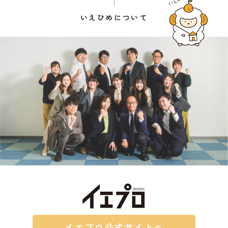
いえひめについて
イエプロ公式サイトへ