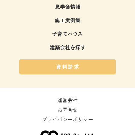
見学会情報
施工実例集
子育てハウス
建築会社を探す
資料請求
運営会社
お問合せ
プライバシーポリシー