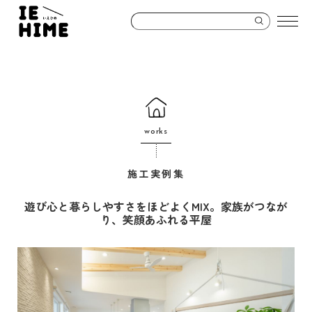
works
施工実例集
遊び心と暮らしやすさをほどよくMIX。家族がつなが
り、笑顔あふれる平屋