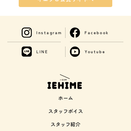
Instagram
Facebook
LINE
Youtube
ホーム
スタッフボイス
スタッフ紹介