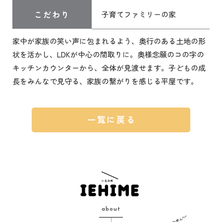
こだわり
子育てファミリーの家
家中が家族の笑い声に包まれるよう、奥行のある土地の形
状を活かし、LDKが中心の間取りに。奥様念願のコの字の
キッチンカウンターから、全体が見渡せます。子どもの成
長をみんなで見守る、家族の繋がりを感じる平屋です。
一覧に戻る
about