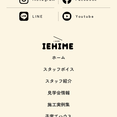
LINE
Youtube
ホーム
スタッフボイス
スタッフ紹介
見学会情報
施工実例集
子育てハウス