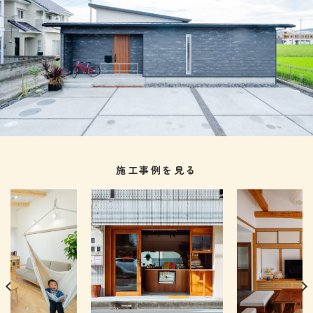
施工事例を見る