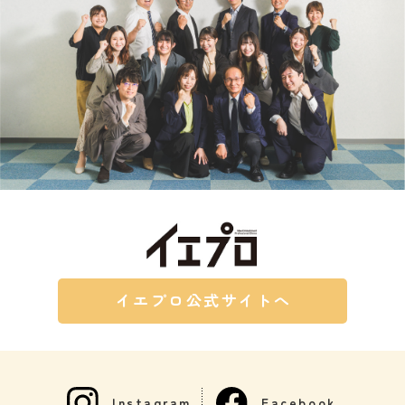
イエプロ公式サイトへ
Instagram
Facebook