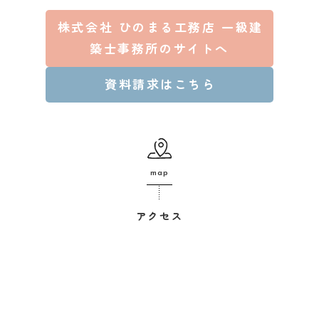
株式会社 ひのまる工務店 一級建
築士事務所のサイトへ
資料請求はこちら
map
アクセス