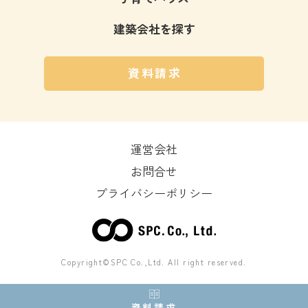
建築会社を探す
資料請求
運営会社
お問合せ
プライバシーポリシー
Copyright©SPC Co.,Ltd. All right reserved.
資料請求