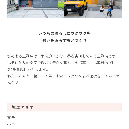
いつもの暮らしにワクワクを
想いを照らすモノづくり
ひのまる工務店は、夢を追いかけ、夢を実現していく工務店です。
お気に入りの空間で過ごす豊かな暮らしを提案し、お客様の"好
き"を具現化いたします。
わたしたちと一緒に、人生においてワクワクする選択をしてみませ
んか？
施工エリア
東予
中予